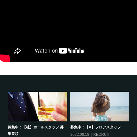
募集中：【社】ホールスタッフ 募
募集中：【A】フロアスタッフ
集要項
2022.08.18
RECRUIT