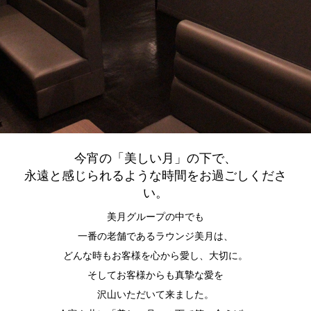
今宵の「美しい月」の下で、
永遠と感じられるような時間をお過ごしくださ
い。
美月グループの中でも
一番の老舗であるラウンジ美月は、
どんな時もお客様を心から愛し、大切に。
そしてお客様からも真摯な愛を
沢山いただいて来ました。