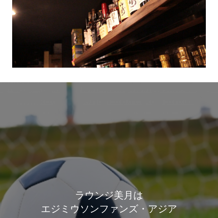
ラウンジ美月は
エジミウソンファンズ・アジア