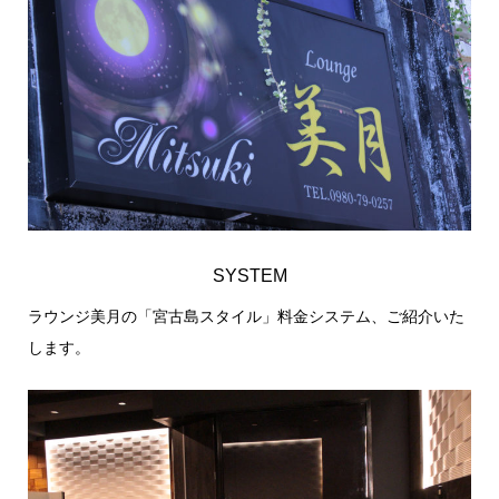
SYSTEM
ラウンジ美月の「宮古島スタイル」料金システム、ご紹介いた
します。