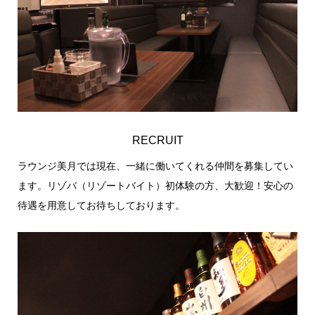
RECRUIT
ラウンジ美月では現在、一緒に働いてくれる仲間を募集してい
ます。リゾバ（リゾートバイト）初体験の方、大歓迎！安心の
待遇を用意してお待ちしております。