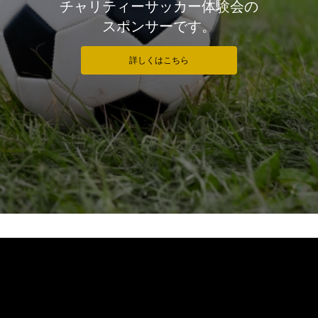
チャリティーサッカー体験会の
スポンサーです。
詳しくはこちら